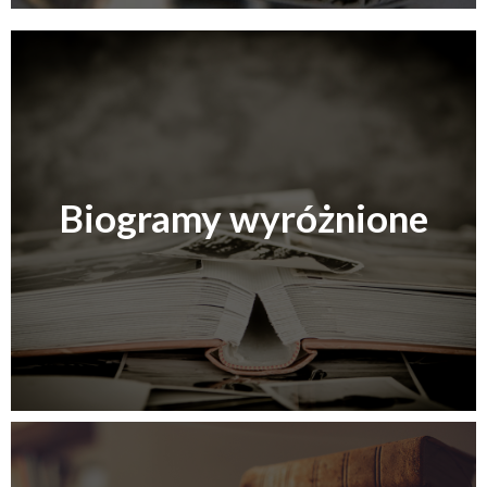
Biogramy wyróżnione