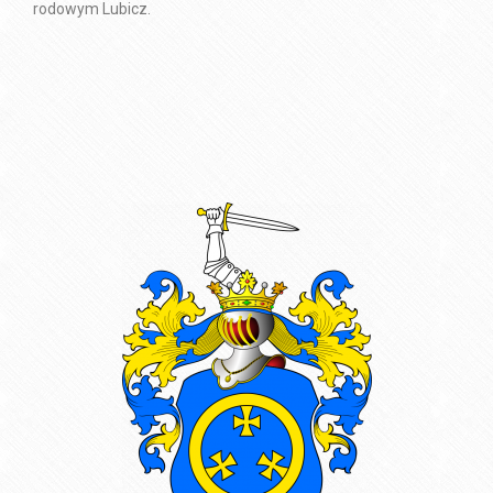
rodowym Lubicz.