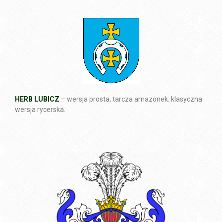
HERB LUBICZ
– wersja prosta, tarcza amazonek. klasyczna
wersja rycerska.