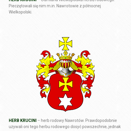
Pieczętowali się nim m.in. Nawrotowie z północnej
Wielkopolski.
HERB KRUCINI
– herb rodowy Nawrotów. Prawdopodobnie
używali oni tego herbu rodowego dosyć powszechnie, jednak