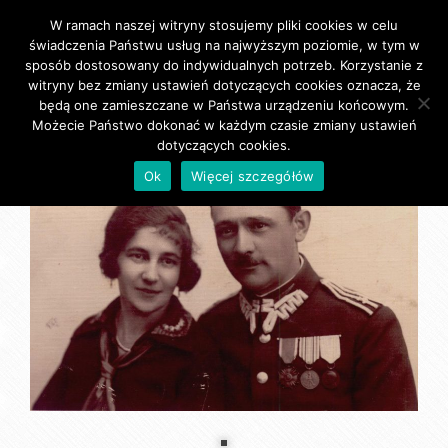
W ramach naszej witryny stosujemy pliki cookies w celu
Primary Menu
świadczenia Państwu usług na najwyższym poziomie, w tym w
sposób dostosowany do indywidualnych potrzeb. Korzystanie z
witryny bez zmiany ustawień dotyczących cookies oznacza, że
będą one zamieszczane w Państwa urządzeniu końcowym.
Możecie Państwo dokonać w każdym czasie zmiany ustawień
dotyczących cookies.
Ok
Więcej szczegółów