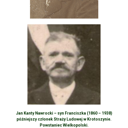
Jan Kanty Nawrocki – syn Franciszka (1860 – 1938)
późniejszy członek Straży Ludowej w Krotoszynie.
Powstaniec Wielkopolski.