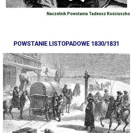
Naczelnik Powstania Tadeusz Kościuszko
POWSTANIE LISTOPADOWE 1830/1831