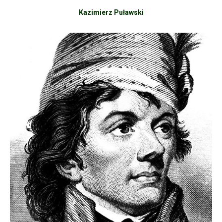
Kazimierz Puławski