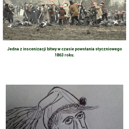
Jedna z inscenizacji bitwy w czasie powstania styczniowego
1863 roku.