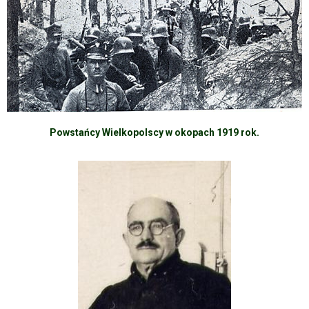
Powstańcy Wielkopolscy w okopach 1919 rok.