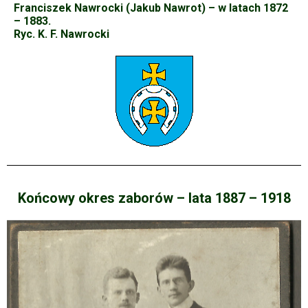
Franciszek Nawrocki (Jakub Nawrot) – w latach 1872
– 1883.
Ryc. K. F. Nawrocki
Końcowy okres zaborów – lata 1887 – 1918