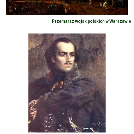
Przemarsz wojsk polskich w Warszawie