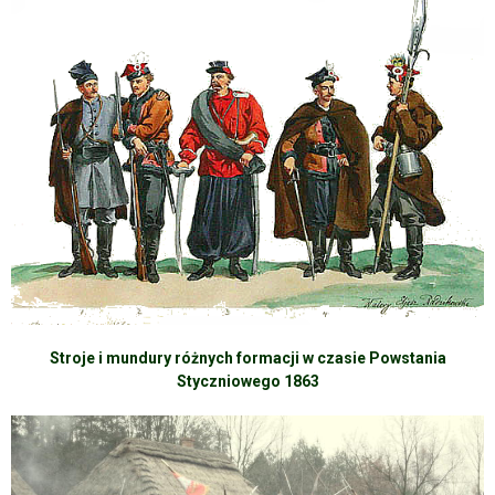
Stroje i mundury różnych formacji w czasie Powstania
Styczniowego 1863