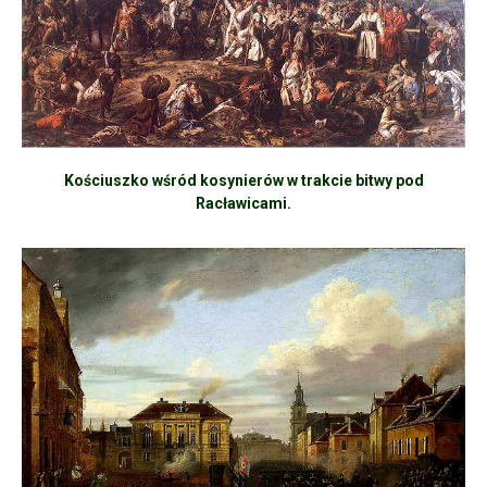
Kościuszko wśród kosynierów w trakcie bitwy pod
Racławicami.