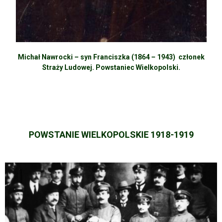
Michał Nawrocki – syn Franciszka (1864 – 1943) członek
Straży Ludowej. Powstaniec Wielkopolski.
POWSTANIE WIELKOPOLSKIE 1918-1919