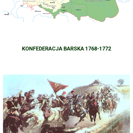
KONFEDERACJA BARSKA 1768-1772