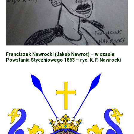
Franciszek Nawrocki (Jakub Nawrot) – w czasie
Powstania Styczniowego 1863 – ryc. K. F. Nawrocki