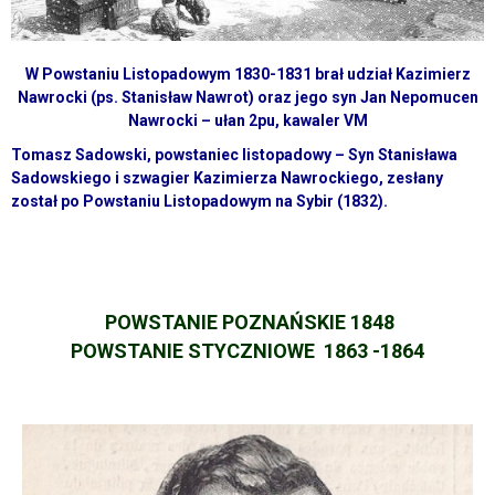
W Powstaniu Listopadowym 1830-1831 brał udział Kazimierz
Nawrocki (ps. Stanisław Nawrot) oraz jego syn Jan Nepomucen
Nawrocki – ułan 2pu, kawaler VM
Tomasz Sadowski, powstaniec listopadowy – Syn Stanisława
Sadowskiego i szwagier Kazimierza Nawrockiego, zesłany
został po Powstaniu Listopadowym na Sybir (1832).
POWSTANIE POZNAŃSKIE 1848
POWSTANIE STYCZNIOWE 1863 -1864