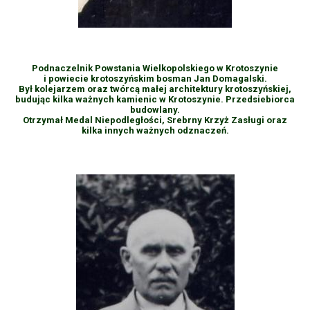
Podnaczelnik Powstania Wielkopolskiego w Krotoszynie
i powiecie krotoszyńskim bosman Jan Domagalski.
Był kolejarzem oraz twórcą małej architektury krotoszyńskiej,
budując kilka ważnych kamienic w Krotoszynie. Przedsiebiorca
budowlany.
Otrzymał Medal Niepodległości, Srebrny Krzyż Zasługi oraz
kilka innych ważnych odznaczeń.