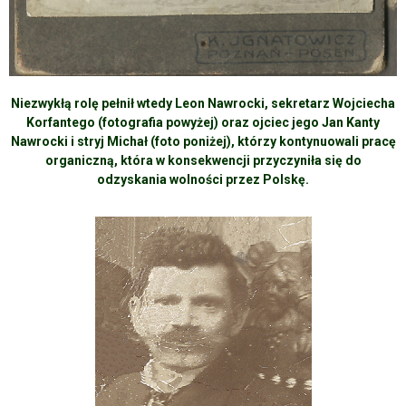
Niezwykłą rolę pełnił wtedy Leon Nawrocki, sekretarz Wojciecha
Korfantego (fotografia powyżej) oraz ojciec jego Jan Kanty
Nawrocki i stryj Michał (foto poniżej), którzy kontynuowali pracę
organiczną, która w konsekwencji przyczyniła się do
odzyskania wolności przez Polskę.