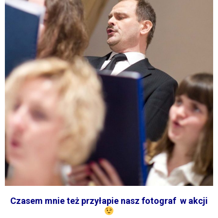
Czasem mnie też przyłapie nasz fotograf w akcji