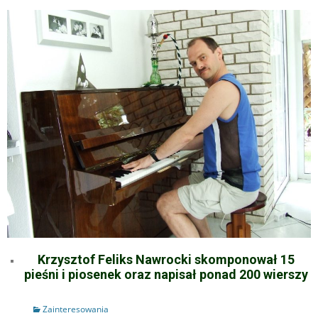
Krzysztof Feliks Nawrocki skomponował 15
pieśni i piosenek oraz napisał ponad 200 wierszy
Zainteresowania