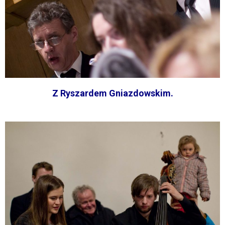
Z Ryszardem Gniazdowskim.