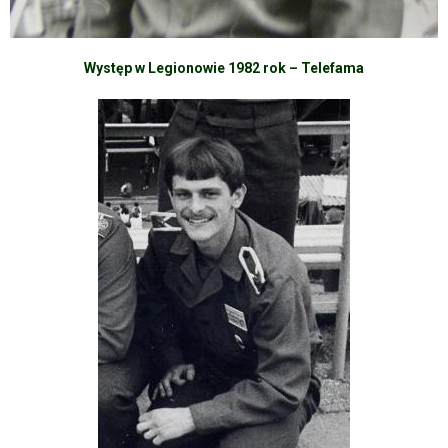
Występ w Legionowie 1982 rok – Telefama