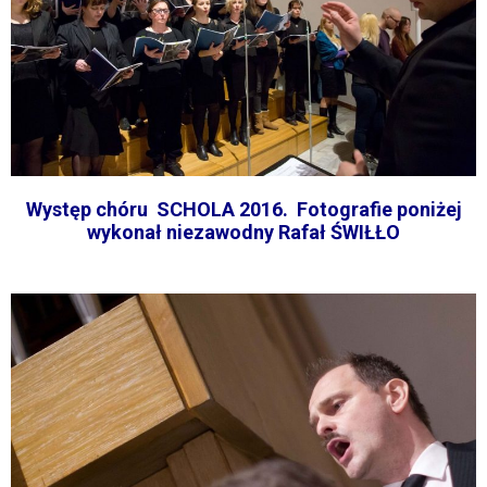
Występ chóru SCHOLA 2016. Fotografie poniżej
wykonał niezawodny Rafał ŚWIŁŁO