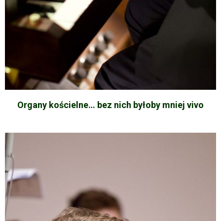
Organy kościelne… bez nich byłoby mniej vivo