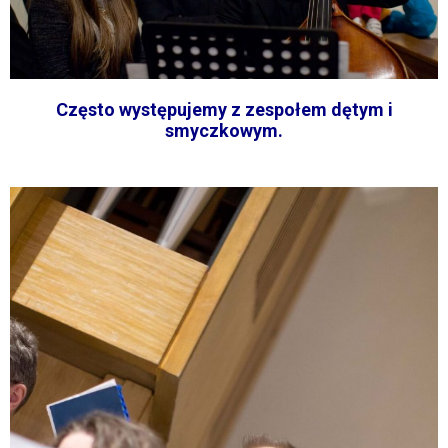
Często występujemy z zespołem dętym i
smyczkowym.