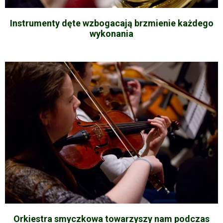
Instrumenty dęte wzbogacają brzmienie każdego
wykonania
Orkiestra smyczkowa towarzyszy nam podczas