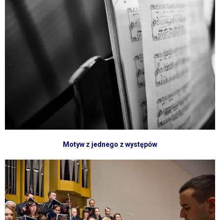
Motyw z jednego z występów