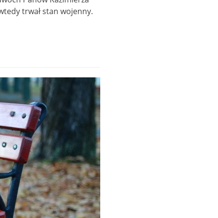
tedy trwał stan wojenny.