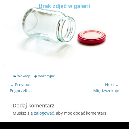
Brak zdjęć w galerii
Wakacje
wakacyjne
← Previous
Next →
Pogorzelica
Międzyzdroje
Dodaj komentarz
Musisz się
zalogować
, aby móc dodać komentarz.